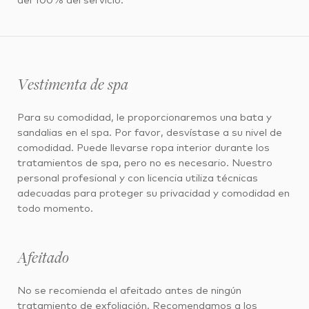
del 100% del servicio.
Vestimenta de spa
Para su comodidad, le proporcionaremos una bata y
sandalias en el spa. Por favor, desvístase a su nivel de
comodidad. Puede llevarse ropa interior durante los
tratamientos de spa, pero no es necesario. Nuestro
personal profesional y con licencia utiliza técnicas
adecuadas para proteger su privacidad y comodidad en
todo momento.
Afeitado
No se recomienda el afeitado antes de ningún
tratamiento de exfoliación. Recomendamos a los