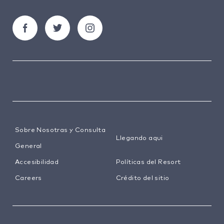
Sobre Nosotras y Consulta
Llegando aqui
General
Accesibilidad
Políticas del Resort
Careers
Crédito del sitio