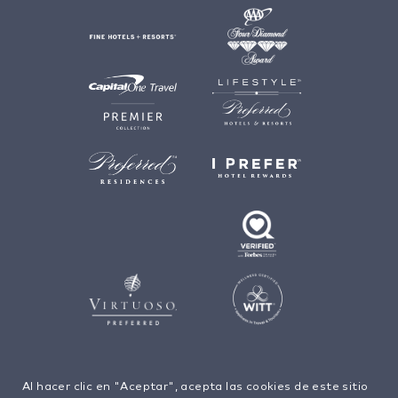
Al hacer clic en "Aceptar", acepta las cookies de este sitio