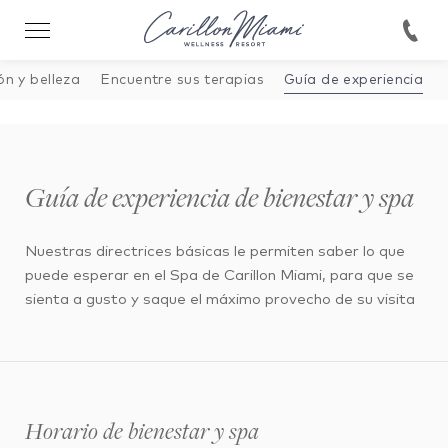
146422038330893
ón y belleza
Encuentre sus terapias
Guía de experiencia
Guía de experiencia de bienestar y spa
Nuestras directrices básicas le permiten saber lo que
puede esperar en el Spa de Carillon Miami, para que se
sienta a gusto y saque el máximo provecho de su visita
Horario de bienestar y spa