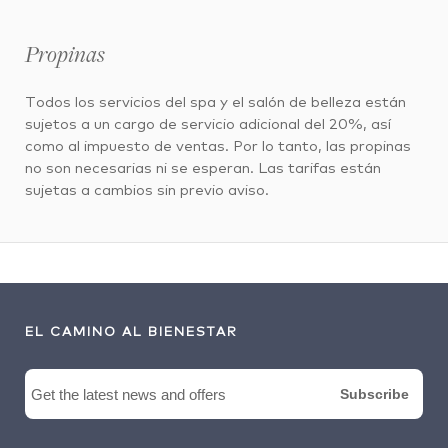
Propinas
Todos los servicios del spa y el salón de belleza están
sujetos a un cargo de servicio adicional del 20%, así
como al impuesto de ventas. Por lo tanto, las propinas
no son necesarias ni se esperan. Las tarifas están
sujetas a cambios sin previo aviso.
EL CAMINO AL BIENESTAR