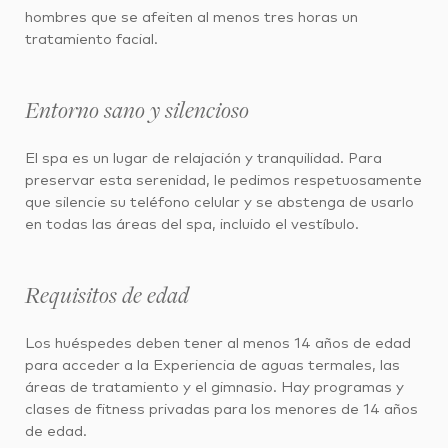
hombres que se afeiten al menos tres horas un
tratamiento facial.
Entorno sano y silencioso
El spa es un lugar de relajación y tranquilidad. Para
preservar esta serenidad, le pedimos respetuosamente
que silencie su teléfono celular y se abstenga de usarlo
en todas las áreas del spa, incluido el vestíbulo.
Requisitos de edad
Los huéspedes deben tener al menos 14 años de edad
para acceder a la Experiencia de aguas termales, las
áreas de tratamiento y el gimnasio. Hay programas y
clases de fitness privadas para los menores de 14 años
de edad.