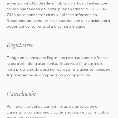
extensión 47326 desde la habitación. Los clientes que
no son huéspedes del hotel pueden llamar al 305-514-
7326 para concertar citas y solicitar información.
Recomendamos hacer las reservas con antelación para
poder concertar una cita a su hora elegida.
Registrarse
Tenga en cuenta que llegar con retraso puede afectar
la duración del tratamiento. El servicio finalizará a la
hora programada para no retrasar al siguiente huésped.
Agradecemos su comprensión y cooperación.
Cancelación
Por favor, avísenos con 24 horas de antelación al
cancelar o cambiar una cita de spa para evitar el cobro