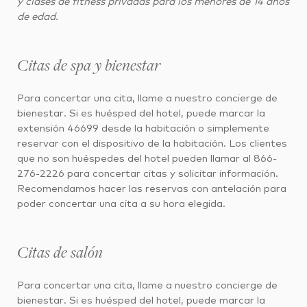
y clases de fitness privadas para los menores de 14 años
de edad.
Citas de spa y bienestar
Para concertar una cita, llame a nuestro concierge de
bienestar. Si es huésped del hotel, puede marcar la
extensión 46699 desde la habitación o simplemente
reservar con el dispositivo de la habitación. Los clientes
que no son huéspedes del hotel pueden llamar al 866-
276-2226 para concertar citas y solicitar información.
Recomendamos hacer las reservas con antelación para
poder concertar una cita a su hora elegida.
Citas de salón
Para concertar una cita, llame a nuestro concierge de
bienestar. Si es huésped del hotel, puede marcar la