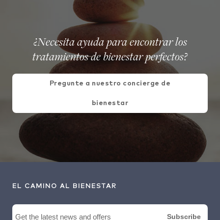
¿Necesita ayuda para encontrar los
tratamientos de bienestar perfectos?
Pregunte a nuestro concierge de
bienestar
EL CAMINO AL BIENESTAR