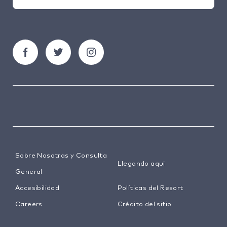
Sobre Nosotras y Consulta
Llegando aqui
General
Accesibilidad
Políticas del Resort
Careers
Crédito del sitio