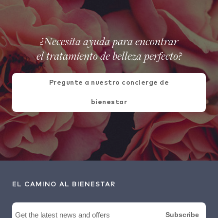
¿Necesita ayuda para encontrar
el tratamiento de belleza perfecto?
Pregunte a nuestro concierge de
bienestar
EL CAMINO AL BIENESTAR