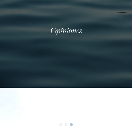
Opiniones