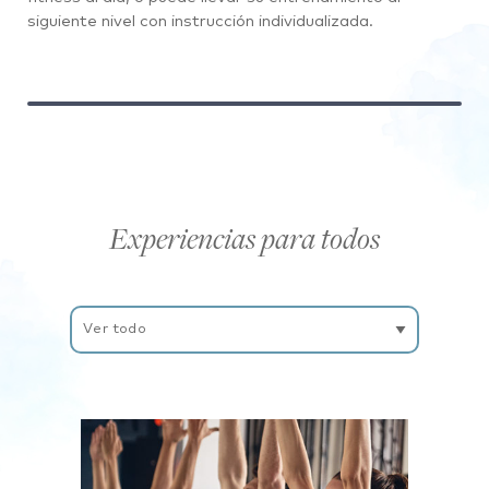
siguiente nivel con instrucción individualizada.
Experiencias para todos
Filtrar
experiencias