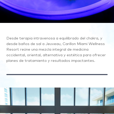
Desde terapia intravenosa a equilibrado del chakra, y
desde baños de sal a Jeuveau, Carillon Miami Wellness
Resort reúne una mezcla integral de medicina
occidental, oriental, alternativa y estética para ofrecer
planes de tratamiento y resultados impactantes.