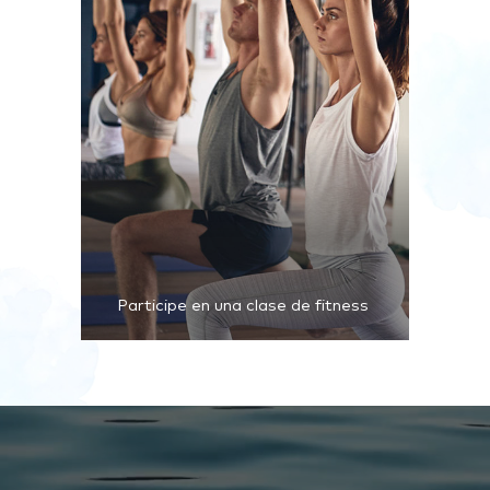
Participe en una clase de fitness