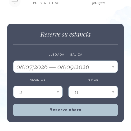
9:02pm
PUESTA DEL SOL
Reserve su estancia
LLEGADA –– SALIDA
08/07/2026 — 08/09/2026
ADULTOS
NIÑOS
Reserve ahora