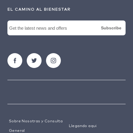
EL CAMINO AL BIENESTAR
Sobre Nosotras y Consulta
Llegando aqui
General