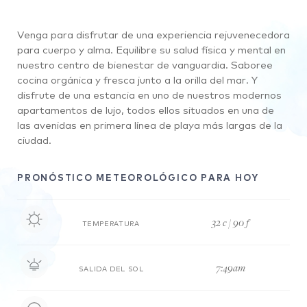
Venga para disfrutar de una experiencia rejuvenecedora
para cuerpo y alma. Equilibre su salud física y mental en
nuestro centro de bienestar de vanguardia. Saboree
cocina orgánica y fresca junto a la orilla del mar. Y
disfrute de una estancia en uno de nuestros modernos
apartamentos de lujo, todos ellos situados en una de
las avenidas en primera línea de playa más largas de la
ciudad.
PRONÓSTICO METEOROLÓGICO PARA HOY
32 c / 90 f
TEMPERATURA
7:49am
SALIDA DEL SOL