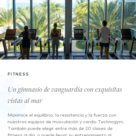
FITNESS
Un gimnasio de vanguardia con exquisitas
vistas al mar
Maximice el equilibrio, la resistencia y la fuerza con
nuestros equipos de musculación y cardio Technogym.
También puede elegir entre más de 20 clases de
fitness al día, o puede llevar su entrenamiento al