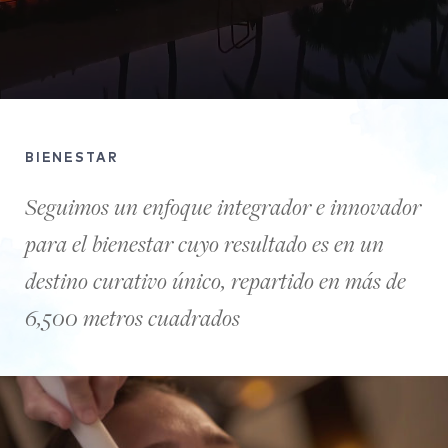
BIENESTAR
Seguimos un enfoque integrador e innovador
para el bienestar cuyo resultado es en un
destino curativo único, repartido en más de
6,500 metros cuadrados