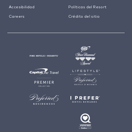
Accesibilidad
Políticas del Resort
Careers
Crédito del sitio