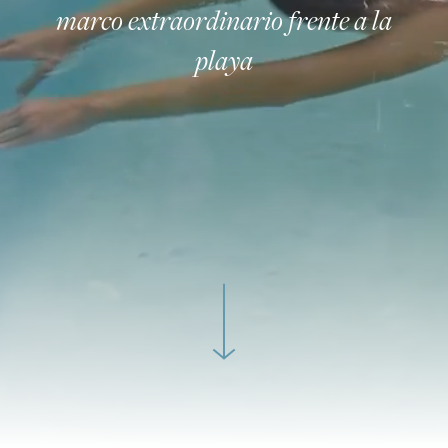
marco extraordinario frente a la
playa