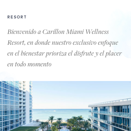
RESORT
Bienvenido a Carillon Miami Wellness
Resort, en donde nuestro exclusivo enfoque
en el bienestar prioriza el disfrute y el placer
en todo momento