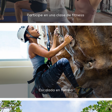
Participe en una clase de fitness
Escalada en familia