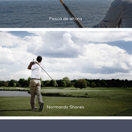
Pesca de altura
Normandy Shores