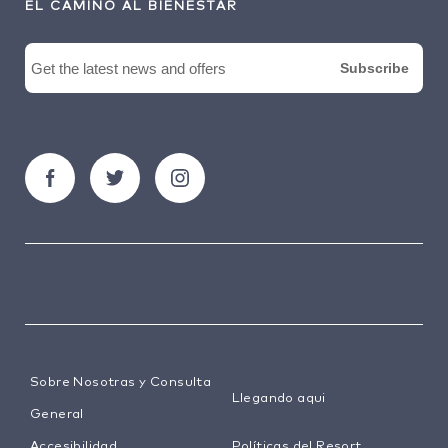
EL CAMINO AL BIENESTAR
Sobre Nosotras y Consulta
Llegando aqui
General
Accesibilidad
Políticas del Resort