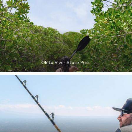
Oleta River State Park