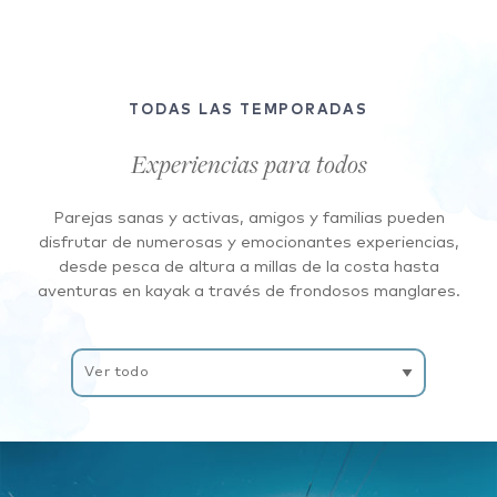
TODAS LAS TEMPORADAS
Experiencias para todos
Parejas sanas y activas, amigos y familias pueden
disfrutar de numerosas y emocionantes experiencias,
desde pesca de altura a millas de la costa hasta
aventuras en kayak a través de frondosos manglares.
Filtrar
experiencias