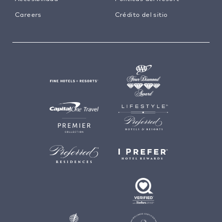
Careers
Crédito del sitio