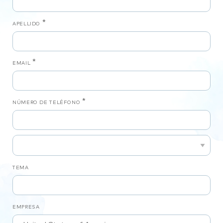
*
APELLIDO
*
EMAIL
*
NÚMERO DE TELÉFONO
TEMA
EMPRESA