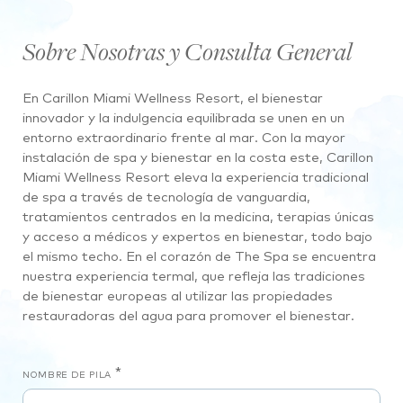
Sobre Nosotras y Consulta General
En Carillon Miami Wellness Resort, el bienestar
innovador y la indulgencia equilibrada se unen en un
entorno extraordinario frente al mar. Con la mayor
instalación de spa y bienestar en la costa este, Carillon
Miami Wellness Resort eleva la experiencia tradicional
de spa a través de tecnología de vanguardia,
tratamientos centrados en la medicina, terapias únicas
y acceso a médicos y expertos en bienestar, todo bajo
el mismo techo. En el corazón de The Spa se encuentra
nuestra experiencia termal, que refleja las tradiciones
de bienestar europeas al utilizar las propiedades
restauradoras del agua para promover el bienestar.
*
NOMBRE DE PILA