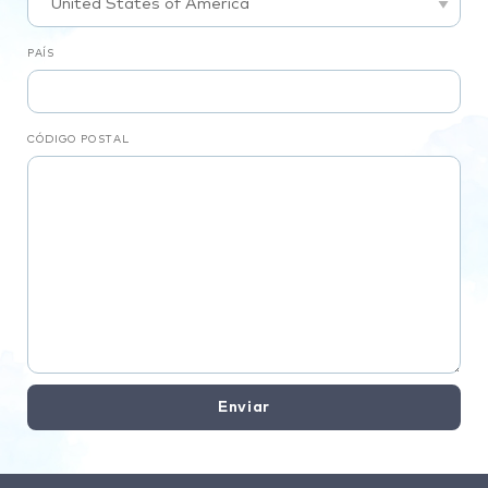
PAÍS
CÓDIGO POSTAL
Enviar