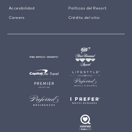
Accesibilidad
Políticas del Resort
Careers
Crédito del sitio