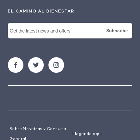
EL CAMINO AL BIENESTAR
Sobre Nosotras y Consulta
Llegando aqui
General