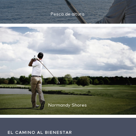
Pesca de altura
Normandy Shores
EL CAMINO AL BIENESTAR