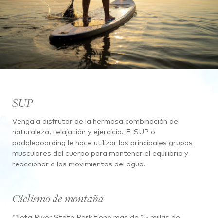
SUP
Venga a disfrutar de la hermosa combinación de
naturaleza, relajación y ejercicio. El SUP o
paddleboarding le hace utilizar los principales grupos
musculares del cuerpo para mantener el equilibrio y
reaccionar a los movimientos del agua.
Ciclismo de montaña
Oleta River State Park tiene más de 15 millas de