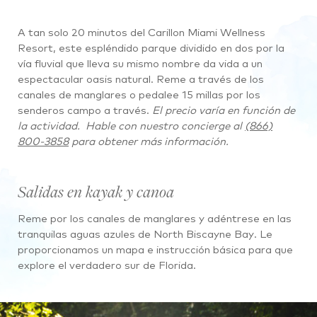
A ta
n solo 20 minutos del Carillon Miami Wellness
Resort, este espléndido parque dividido en dos por la
vía fluvial que lleva su mismo nombre da vida a un
espectacular oasis natural. Reme a través de los
canales de manglares o pedalee 15 millas por los
senderos campo a través.
El precio varía en función de
la actividad.
Hable con nuestro concierge al
(866)
800-3858
para obtener más información.
Salidas en kayak y canoa
Reme por los canales de manglares y adéntrese en las
tranquilas aguas azules de North Biscayne Bay. Le
proporcionamos un mapa e instrucción básica para que
explore el verdadero sur de Florida.