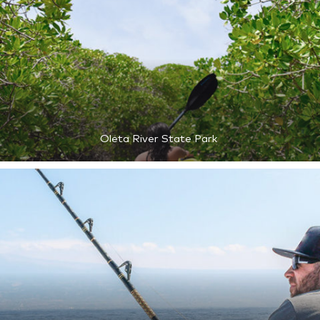
Oleta River State Park