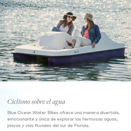
Ciclismo sobre el agua
Blue Ocean Water Bikes ofrece una manera divertida,
emocionante y única de explorar las hermosas aguas,
playas y vías fluviales del sur de Florida.