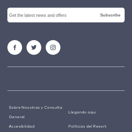
Sobre Nosotras y Consulta
Llegando aqui
General
Accesibilidad
Políticas del Resort