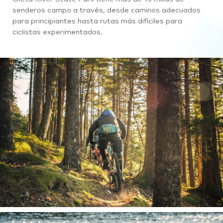
senderos campo a través, desde caminos adecuados
para principiantes hasta rutas más difíciles para
ciclistas experimentados.