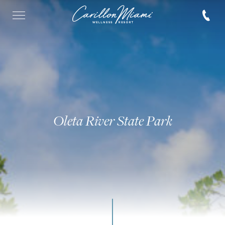
Oleta River State Park