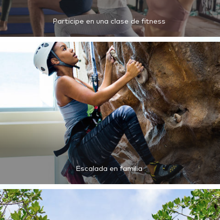
Participe en una clase de fitness
Escalada en familia