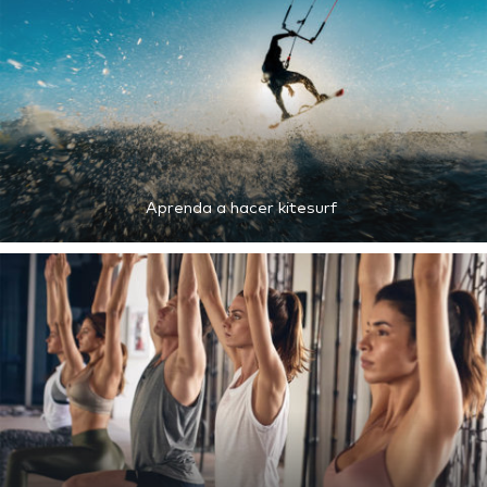
Aprenda a hacer kitesurf