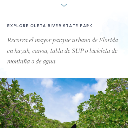
EXPLORE OLETA RIVER STATE PARK
Recorra el mayor parque urbano de Florida
en kayak, canoa, tabla de SUP o bicicleta de
montaña o de agua