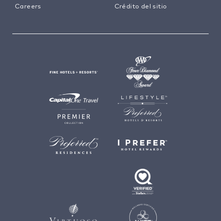
Careers
Crédito del sitio