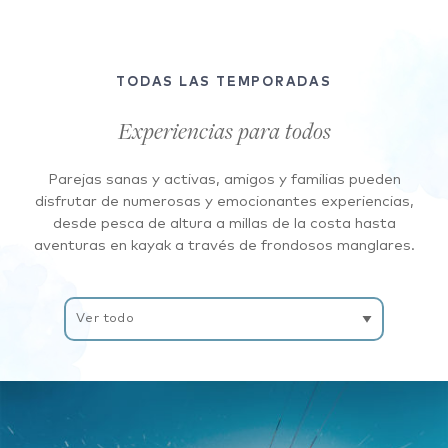
TODAS LAS TEMPORADAS
Experiencias para todos
Parejas sanas y activas, amigos y familias pueden
disfrutar de numerosas y emocionantes experiencias,
desde pesca de altura a millas de la costa hasta
aventuras en kayak a través de frondosos manglares.
Filtrar
experiencias