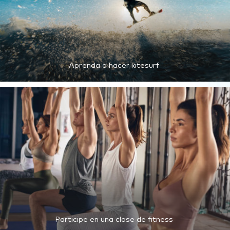
Aprenda a hacer kitesurf
Participe en una clase de fitness