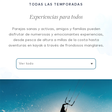
TODAS LAS TEMPORADAS
Experiencias para todos
Parejas sanas y activas, amigos y familias pueden
disfrutar de numerosas y emocionantes experiencias,
desde pesca de altura a millas de la costa hasta
aventuras en kayak a través de frondosos manglares.
Filtrar
experiencias