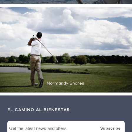
Normandy Shores
EL CAMINO AL BIENESTAR