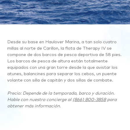
Desde su base en Haulover Marina, a tan solo cuatro
millas al norte de Carillon, la flota de Therapy IV se
compone de dos barcos de pesca deportiva de 58 pies.
Los barcos de pesca de altura están totalmente
equipados con una gran torre desde la que avistar los
atunes, balancines para separar los cebos, un puente
volante con silla de capitán y dos sillas de combate.
Precio: Depende de la temporada, barco y duración.
Hable con nuestro concierge al
(866) 800-3858
para
obtener más información.