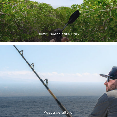
Oleta River State Park
Pesca de altura