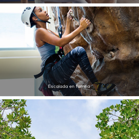
Escalada en familia