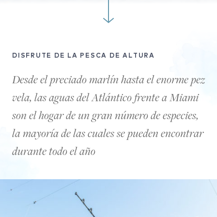
DISFRUTE DE LA PESCA DE ALTURA
Desde el preciado marlín hasta el enorme pez
vela, las aguas del Atlántico frente a Miami
son el hogar de un gran número de especies,
la mayoría de las cuales se pueden encontrar
durante todo el año