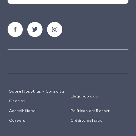
Sobre Nosotras y Consulta
Llegando aqui
General
Accesibilidad
Políticas del Resort
Careers
Crédito del sitio